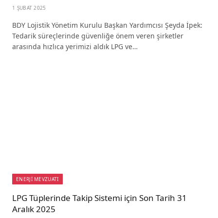
1 ŞUBAT 2025
BDY Lojistik Yönetim Kurulu Başkan Yardımcısı Şeyda İpek:
Tedarik süreçlerinde güvenliğe önem veren şirketler
arasında hızlıca yerimizi aldık LPG ve…
ENERJİ MEVZUATI
LPG Tüplerinde Takip Sistemi için Son Tarih 31
Aralık 2025