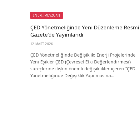
ENERJİ MEVZUATI
ÇED Yönetmeliğinde Yeni Düzenleme Resmi
Gazete’de Yayımlandı
12 MART 2026
ÇED Yönetmeliğinde Değişiklik: Enerji Projelerinde
Yeni Eşikler ÇED (Çevresel Etki Değerlendirmesi)
süreçlerine ilişkin önemli değişiklikler içeren “ÇED
Yönetmeliğinde Değişiklik Yapılmasına…