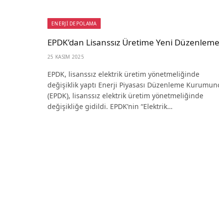
ENERJİ DEPOLAMA
EPDK’dan Lisanssız Üretime Yeni Düzenlem
25 KASIM 2025
EPDK, lisanssız elektrik üretim yönetmeliğinde
değişiklik yaptı Enerji Piyasası Düzenleme Kurumun
(EPDK), lisanssız elektrik üretim yönetmeliğinde
değişikliğe gidildi. EPDK’nin “Elektrik…