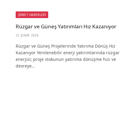
ŞİRKET HABERLERİ
Rüzgar ve Güneş Yatırımları Hız Kazanıyor
23 ŞUBAT 2026
Rüzgar ve Güneş Projelerinde Yatırıma Dönüş Hız
Kazanıyor Yenilenebilir enerji yatırımlarında rüzgar
enerjisi; proje stokunun yatırıma dönüşme hızı ve
devreye…