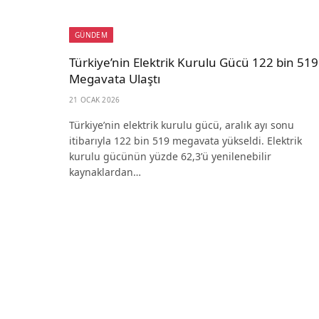
GÜNDEM
Türkiye’nin Elektrik Kurulu Gücü 122 bin 519
Megavata Ulaştı
21 OCAK 2026
Türkiye’nin elektrik kurulu gücü, aralık ayı sonu
itibarıyla 122 bin 519 megavata yükseldi. Elektrik
kurulu gücünün yüzde 62,3’ü yenilenebilir
kaynaklardan…