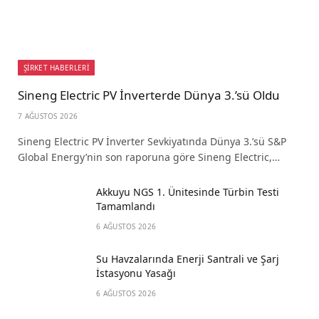
ŞİRKET HABERLERİ
Sineng Electric PV İnverterde Dünya 3.’sü Oldu
7 AĞUSTOS 2026
Sineng Electric PV İnverter Sevkiyatında Dünya 3.’sü S&P
Global Energy’nin son raporuna göre Sineng Electric,…
Akkuyu NGS 1. Ünitesinde Türbin Testi
Tamamlandı
6 AĞUSTOS 2026
Su Havzalarında Enerji Santrali ve Şarj
İstasyonu Yasağı
6 AĞUSTOS 2026