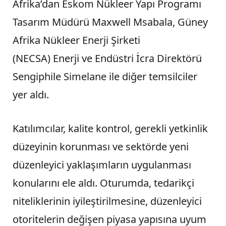
Afrika’dan Eskom Nükleer Yapı Programı
Tasarım Müdürü Maxwell Msabala, Güney
Afrika Nükleer Enerji Şirketi
(NECSA) Enerji ve Endüstri İcra Direktörü
Sengiphile Simelane ile diğer temsilciler
yer aldı.
Katılımcılar, kalite kontrol, gerekli yetkinlik
düzeyinin korunması ve sektörde yeni
düzenleyici yaklaşımların uygulanması
konularını ele aldı. Oturumda, tedarikçi
niteliklerinin iyileştirilmesine, düzenleyici
otoritelerin değişen piyasa yapısına uyum