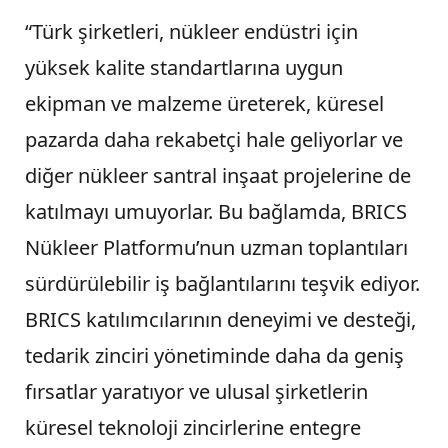
“Türk şirketleri, nükleer endüstri için
yüksek kalite standartlarına uygun
ekipman ve malzeme üreterek, küresel
pazarda daha rekabetçi hale geliyorlar ve
diğer nükleer santral inşaat projelerine de
katılmayı umuyorlar. Bu bağlamda, BRICS
Nükleer Platformu’nun uzman toplantıları
sürdürülebilir iş bağlantılarını teşvik ediyor.
BRICS katılımcılarının deneyimi ve desteği,
tedarik zinciri yönetiminde daha da geniş
fırsatlar yaratıyor ve ulusal şirketlerin
küresel teknoloji zincirlerine entegre