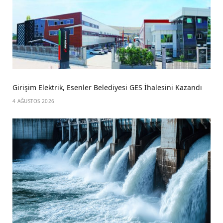
Girişim Elektrik, Esenler Belediyesi GES İhalesini Kazandı
4 AĞUSTOS 2026