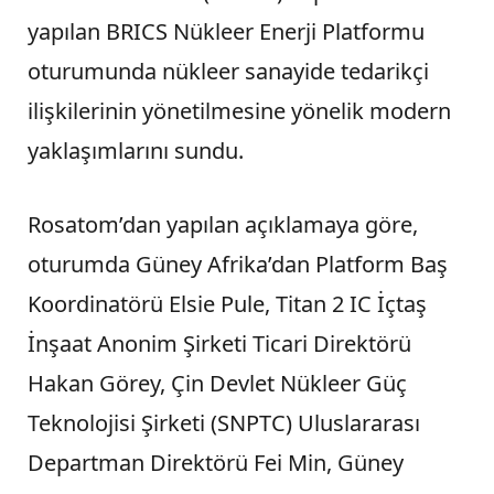
yapılan BRICS Nükleer Enerji Platformu
oturumunda nükleer sanayide tedarikçi
ilişkilerinin yönetilmesine yönelik modern
yaklaşımlarını sundu.
Rosatom’dan yapılan açıklamaya göre,
oturumda Güney Afrika’dan Platform Baş
Koordinatörü Elsie Pule, Titan 2 IC İçtaş
İnşaat Anonim Şirketi Ticari Direktörü
Hakan Görey, Çin Devlet Nükleer Güç
Teknolojisi Şirketi (SNPTC) Uluslararası
Departman Direktörü Fei Min, Güney