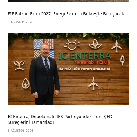
EIF Balkan Expo 2027: Enerji Sektörü Bükreş’te Buluşacak
6 AĞUSTOS 2026
IC Enterra, Depolamalı RES Portföyündeki Tüm ÇED
Süreçlerini Tamamladı
6 AĞUSTOS 2026