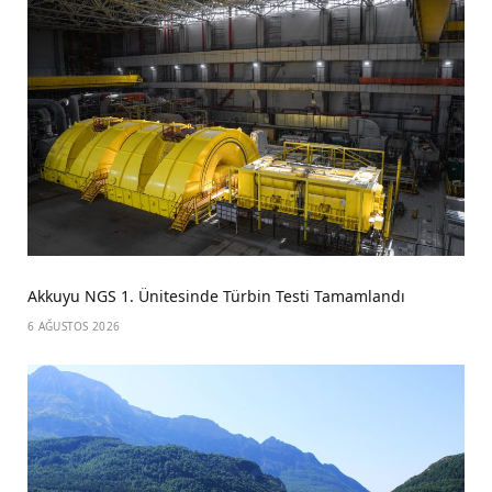
Akkuyu NGS 1. Ünitesinde Türbin Testi Tamamlandı
6 AĞUSTOS 2026