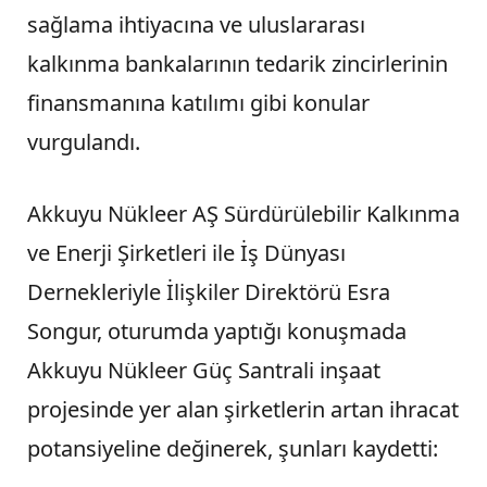
sağlama ihtiyacına ve uluslararası
kalkınma bankalarının tedarik zincirlerinin
finansmanına katılımı gibi konular
vurgulandı.
Akkuyu Nükleer AŞ Sürdürülebilir Kalkınma
ve Enerji Şirketleri ile İş Dünyası
Dernekleriyle İlişkiler Direktörü Esra
Songur, oturumda yaptığı konuşmada
Akkuyu Nükleer Güç Santrali inşaat
projesinde yer alan şirketlerin artan ihracat
potansiyeline değinerek, şunları kaydetti: