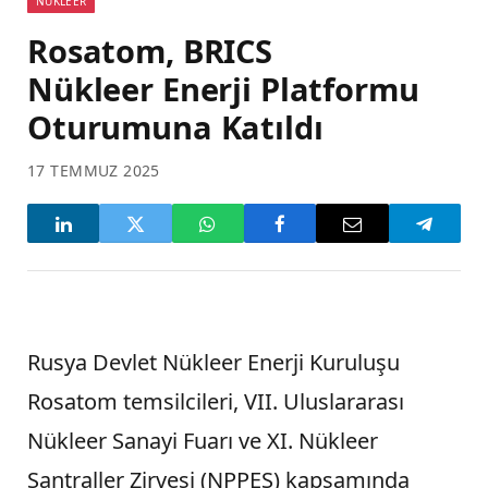
NÜKLEER
Rosatom, BRICS
Nükleer Enerji Platformu
Oturumuna Katıldı
17 TEMMUZ 2025
Rusya Devlet Nükleer Enerji Kuruluşu
Rosatom temsilcileri, VII. Uluslararası
Nükleer Sanayi Fuarı ve XI. Nükleer
Santraller Zirvesi (NPPES) kapsamında